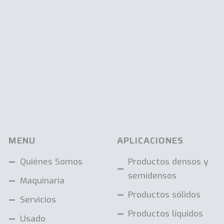
MENU
APLICACIONES
Quiénes Somos
Productos densos y
semidensos
Maquinaria
Productos sólidos
Servicios
Productos líquidos
Usado