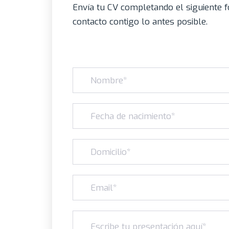
Envía tu CV completando el siguiente 
contacto contigo lo antes posible.