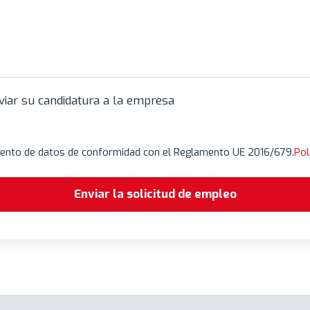
viar su candidatura a la empresa
iento de datos de conformidad con el Reglamento UE 2016/679.
Pol