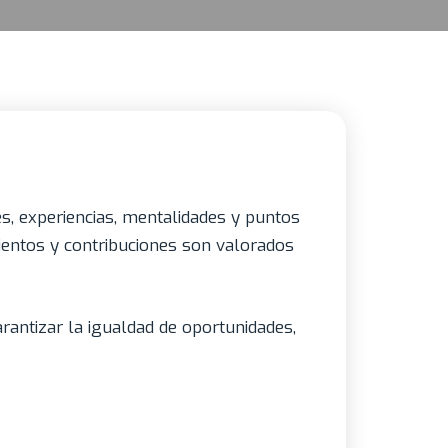
es, experiencias, mentalidades y puntos
ientos y contribuciones son valorados
antizar la igualdad de oportunidades,