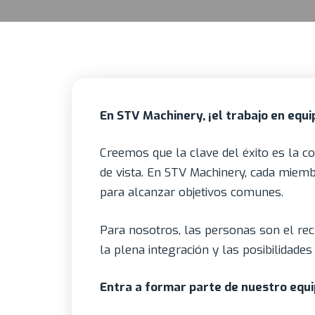
En STV Machinery, ¡el trabajo en equ
Creemos que la clave del éxito es la c
de vista. En STV Machinery, cada miemb
para alcanzar objetivos comunes.
Para nosotros, las personas son el re
la plena integración y las posibilidad
Entra a formar parte de nuestro equi