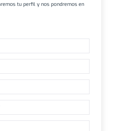
zaremos tu perfil y nos pondremos en