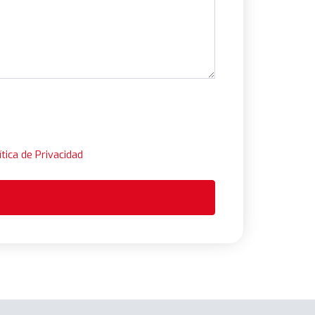
ítica de Privacidad