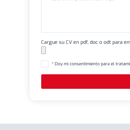
Cargue su CV en pdf, doc o odt para en
* Doy mi consentimiento para el tratam