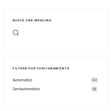
BUSCA UNA MÁQUINA
FILTRAR POR FUNCIONAMIENTO
Automático
(32)
Semiautomático
(8)