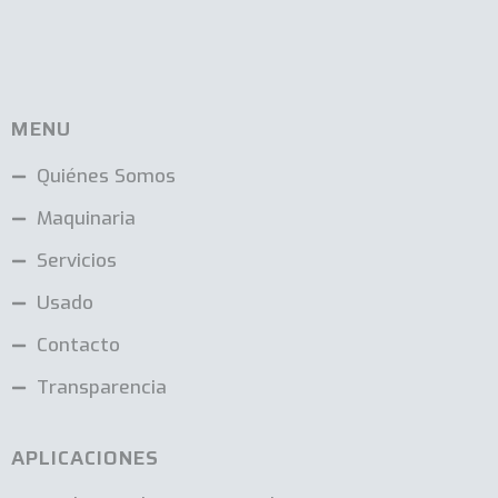
MENU
Quiénes Somos
Maquinaria
Servicios
Usado
Contacto
Transparencia
APLICACIONES