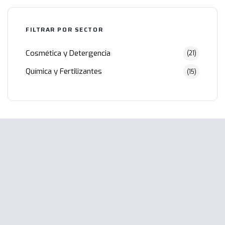
FILTRAR POR SECTOR
Cosmética y Detergencia
(21)
Química y Fertilizantes
(15)