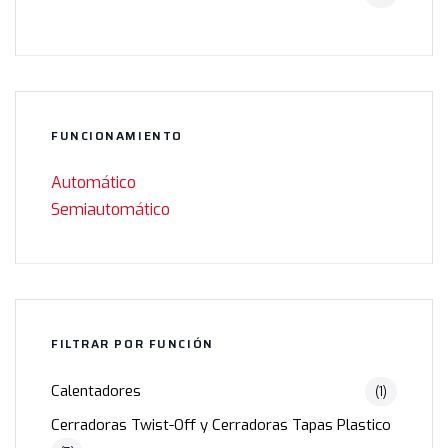
FUNCIONAMIENTO
Automático
Semiautomático
FILTRAR POR FUNCIÓN
Calentadores
(1)
Cerradoras Twist-Off y Cerradoras Tapas Plastico