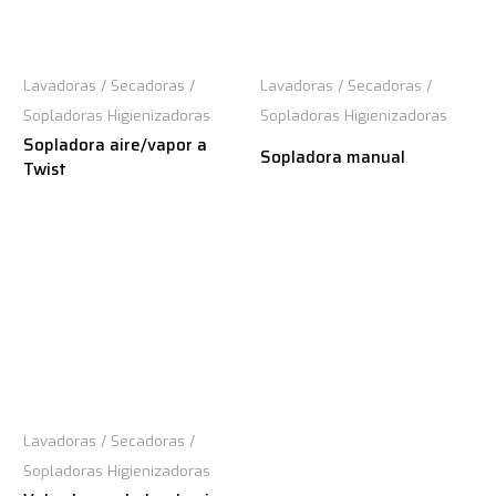
Lavadoras / Secadoras /
Lavadoras / Secadoras /
Sopladoras Higienizadoras
Sopladoras Higienizadoras
Sopladora aire/vapor a
Sopladora manual
Twist
Lavadoras / Secadoras /
Sopladoras Higienizadoras