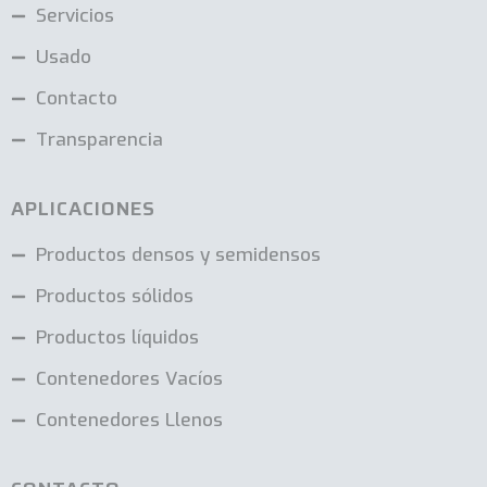
Servicios
Usado
Contacto
Transparencia
APLICACIONES
Productos densos y semidensos
Productos sólidos
Productos líquidos
Contenedores Vacíos
Contenedores Llenos