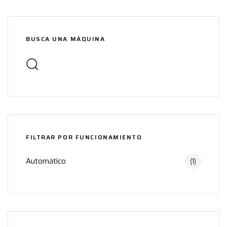
BUSCA UNA MÁQUINA
FILTRAR POR FUNCIONAMIENTO
Automático
(1)