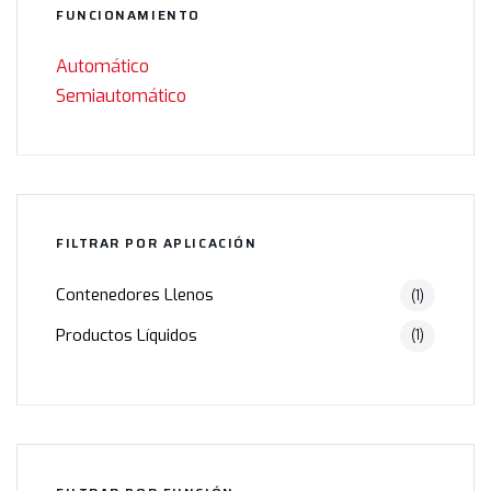
FUNCIONAMIENTO
Automático
Semiautomático
FILTRAR POR APLICACIÓN
Contenedores Llenos
(1)
Productos Líquidos
(1)