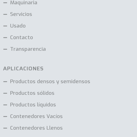
Maquinaria
Servicios
Usado
Contacto
Transparencia
APLICACIONES
Productos densos y semidensos
Productos sólidos
Productos líquidos
Contenedores Vacíos
Contenedores Llenos