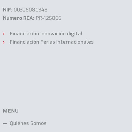
NIF:
00326080348
Número REA:
PR-125866
Financiación Innovación digital
Financiación Ferias internacionales
MENU
Quiénes Somos