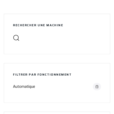
RECHERCHER UNE MACHINE
FILTRER PAR FONCTIONNEMENT
Automatique
(1)