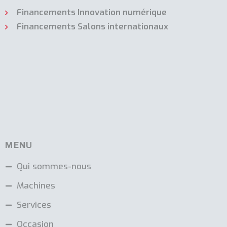
Financements Innovation numérique
Financements Salons internationaux
MENU
Qui sommes-nous
Machines
Services
Occasion