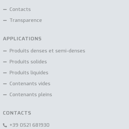
Contacts
Transparence
APPLICATIONS
Produits denses et semi-denses
Produits solides
Produits liquides
Contenants vides
Contenants pleins
CONTACTS
+39 0521 681930