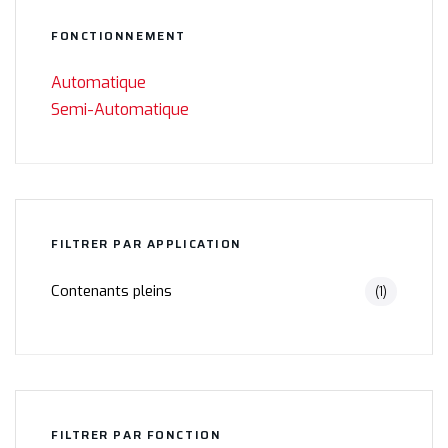
FONCTIONNEMENT
Automatique
Semi-Automatique
FILTRER PAR APPLICATION
Contenants pleins
(1)
FILTRER PAR FONCTION