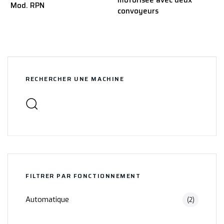
Mod. RPN
convoyeurs
RECHERCHER UNE MACHINE
FILTRER PAR FONCTIONNEMENT
Automatique
(2)