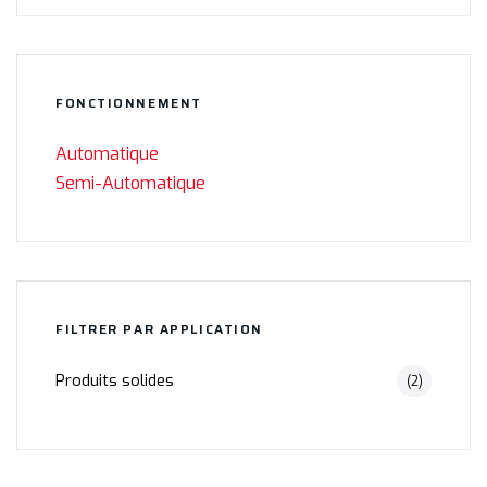
FONCTIONNEMENT
Automatique
Semi-Automatique
FILTRER PAR APPLICATION
Produits solides
(2)