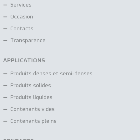
Services
Occasion
Contacts
Transparence
APPLICATIONS
Produits denses et semi-denses
Produits solides
Produits liquides
Contenants vides
Contenants pleins