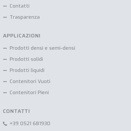
Contatti
Trasparenza
APPLICAZIONI
Prodotti densi e semi-densi
Prodotti solidi
Prodotti liquidi
Contenitori Vuoti
Contenitori Pieni
CONTATTI
+39 0521 681930