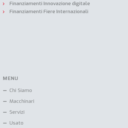
Finanziamenti Innovazione digitale
Finanziamenti Fiere Internazionali
MENU
Chi Siamo
Macchinari
Servizi
Usato