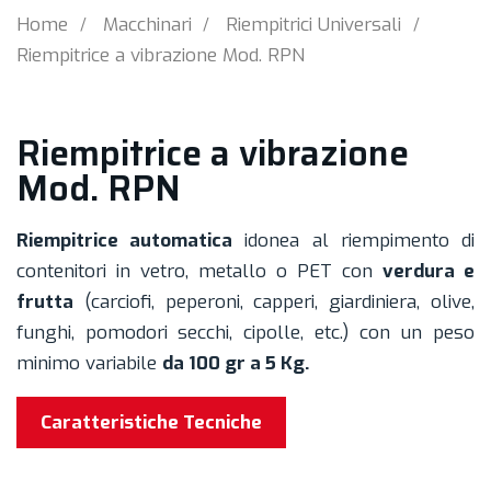
Home
Macchinari
Riempitrici Universali
Riempitrice a vibrazione Mod. RPN
Riempitrice a vibrazione
Mod. RPN
Riempitrice automatica
idonea al riempimento di
contenitori in vetro, metallo o PET con
verdura e
frutta
(carciofi, peperoni, capperi, giardiniera, olive,
funghi, pomodori secchi, cipolle, etc.) con un peso
minimo variabile
da 100 gr a 5 Kg.
Caratteristiche Tecniche