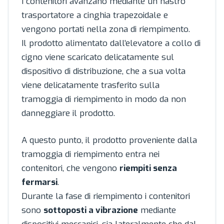
I contenitori avanzano mediante un nastro
trasportatore a cinghia trapezoidale e
vengono portati nella zona di riempimento.
Il prodotto alimentato dall’elevatore a collo di
cigno viene scaricato delicatamente sul
dispositivo di distribuzione, che a sua volta
viene delicatamente trasferito sulla
tramoggia di riempimento in modo da non
danneggiare il prodotto.
A questo punto, il prodotto proveniente dalla
tramoggia di riempimento entra nei
contenitori, che vengono
riempiti senza
fermarsi
.
Durante la fase di riempimento i contenitori
sono
sottoposti a vibrazione
mediante