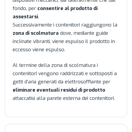
dispositivi meccanici, sia lateralmente che dal
fondo, per
consentire al prodotto di
assestarsi
.
Successivamente i contenitori raggiungono la
zona di scolmatura
dove, mediante guide
inclinate vibranti, viene espulso il prodotto in
eccesso viene espulso.
Al termine della zona di scolmatura i
contenitori vengono raddrizzati e sottoposti a
getti d’aria generati da elettrosoffiante per
eliminare eventuali residui di prodotto
attaccatisi alla parete esterna dei contenitori.