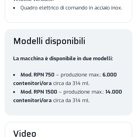
Quadro elettrico di comando in acciaio inox.
Modelli disponibili
La macchina è disponibile in due modelli:
Mod. RPN 750
– produzione max.:
6.000
contenitori/ora
circa da 314 ml.
Mod. RPN 1500
– produzione max.:
14.000
contenitori/ora
circa da 314 ml.
Video