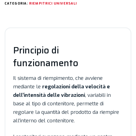
CATEGORIA:
RIEMPITRICI UNIVERSALI
Principio di
funzionamento
Il sistema di riempimento, che avviene
mediante le
regolazioni della velocità e
dell’intensità delle vibrazioni
, variabili in
base al tipo di contenitore, permette di
regolare la quantità del prodotto da riempire
all’interno del contenitore.