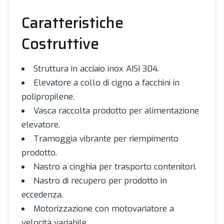
Caratteristiche
Costruttive
Struttura in acciaio inox AISI 304.
Elevatore a collo di cigno a facchini in
polipropilene.
Vasca raccolta prodotto per alimentazione
elevatore.
Tramoggia vibrante per riempimento
prodotto.
Nastro a cinghia per trasporto contenitori.
Nastro di recupero per prodotto in
eccedenza.
Motorizzazione con motovariatore a
velocità variabile.