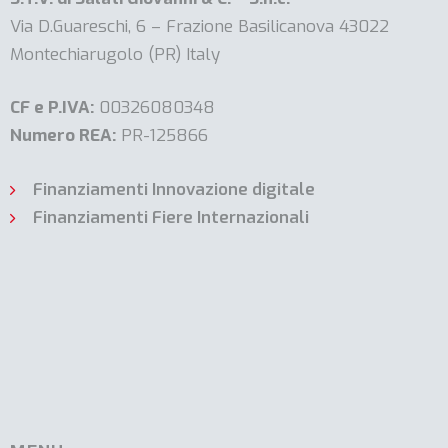
Via D.Guareschi, 6 – Frazione Basilicanova 43022
Montechiarugolo (PR) Italy
CF e P.IVA:
00326080348
Numero REA:
PR-125866
Finanziamenti Innovazione digitale
Finanziamenti Fiere Internazionali