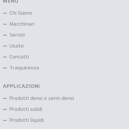
MENU
Chi Siamo
Macchinari
Servizi
Usato
Contatti
Trasparenza
APPLICAZIONI
Prodotti densi e semi-densi
Prodotti solidi
Prodotti liquidi