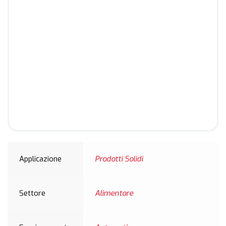
Applicazione
Prodotti Solidi
Settore
Alimentare