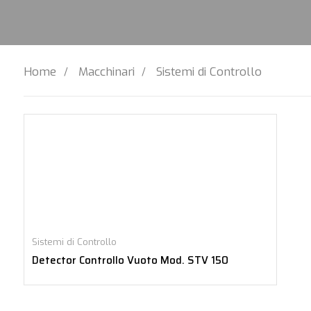
Home
Macchinari
Sistemi di Controllo
Sistemi di Controllo
Detector Controllo Vuoto Mod. STV 150