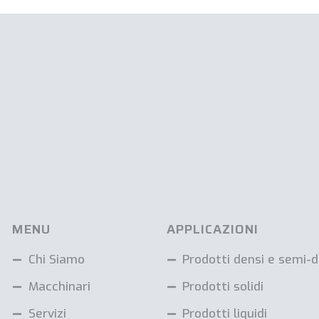
MENU
APPLICAZIONI
Chi Siamo
Prodotti densi e semi-d
Macchinari
Prodotti solidi
Servizi
Prodotti liquidi