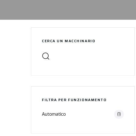
CERCA UN MACCHINARIO
FILTRA PER FUNZIONAMENTO
Automatico
(1)