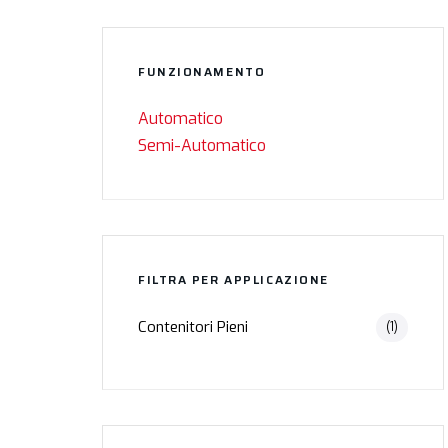
FUNZIONAMENTO
Automatico
Semi-Automatico
FILTRA PER APPLICAZIONE
Contenitori Pieni
(1)