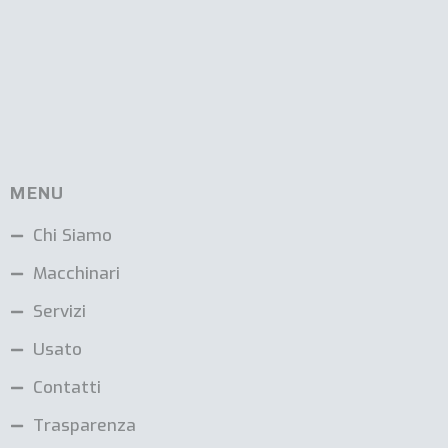
MENU
Chi Siamo
Macchinari
Servizi
Usato
Contatti
Trasparenza