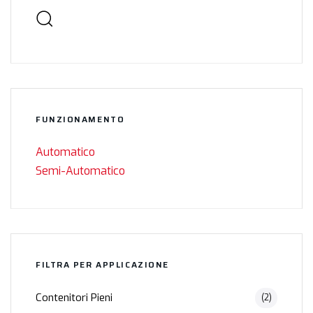
FUNZIONAMENTO
Automatico
Semi-Automatico
FILTRA PER APPLICAZIONE
Contenitori Pieni
(2)