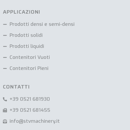
APPLICAZIONI
Prodotti densi e semi-densi
Prodotti solidi
Prodotti liquidi
Contenitori Vuoti
Contenitori Pieni
CONTATTI
+39 0521 681930
+39 0521 681455
info@stvmachinery.it