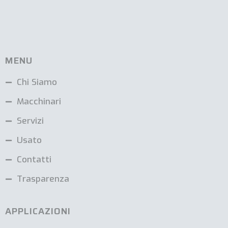
MENU
Chi Siamo
Macchinari
Servizi
Usato
Contatti
Trasparenza
APPLICAZIONI