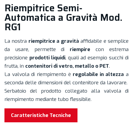
Riempitrice Semi-
Automatica a Gravità Mod.
RG1
La nostra
riempitrice a gravità
affidabile e semplice
da usare, permette di
riempire
con estrema
precisione
prodotti liquidi
, quali ad esempio succhi di
frutta, in
contenitori di vetro, metallo o PET
.
La valvola di riempimento è
regolabile in altezza
a
seconda delle dimensioni del contenitore da lavorare.
Serbatoio del prodotto collegato alla valvola di
riempimento mediante tubo flessibile.
Caratteristiche Tecniche