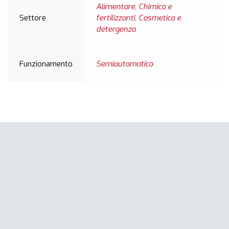
Alimentare
,
Chimica e
Settore
fertilizzanti
,
Cosmetica e
detergenza
Funzionamento
Semiautomatico