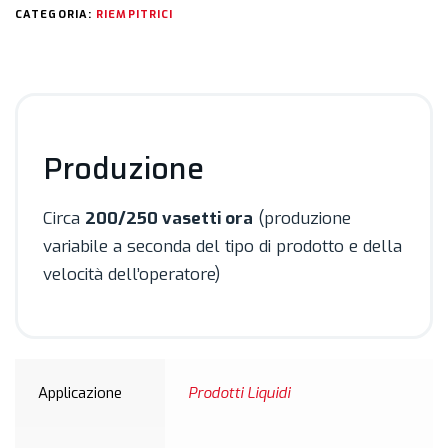
CATEGORIA:
RIEMPITRICI
Produzione
Circa
200/250 vasetti ora
(produzione
variabile a seconda del tipo di prodotto e della
velocità dell’operatore)
Applicazione
Prodotti Liquidi