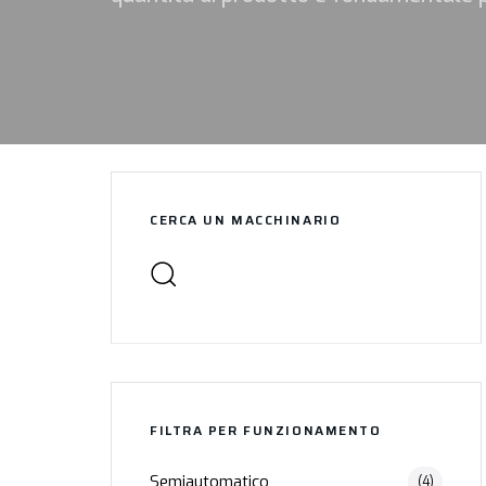
CERCA UN MACCHINARIO
FILTRA PER FUNZIONAMENTO
Semiautomatico
(4)