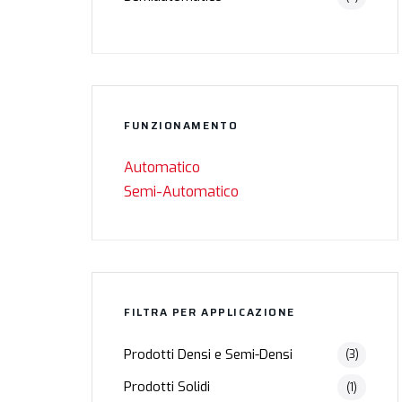
FUNZIONAMENTO
Automatico
Semi-Automatico
FILTRA PER APPLICAZIONE
Prodotti Densi e Semi-Densi
(3)
Prodotti Solidi
(1)