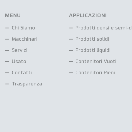
MENU
APPLICAZIONI
Chi Siamo
Prodotti densi e semi-d
Macchinari
Prodotti solidi
Servizi
Prodotti liquidi
Usato
Contenitori Vuoti
Contatti
Contenitori Pieni
Trasparenza