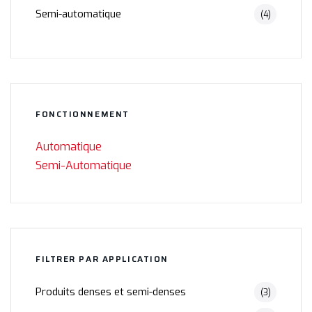
Semi-automatique
(4)
FONCTIONNEMENT
Automatique
Semi-Automatique
FILTRER PAR APPLICATION
Produits denses et semi-denses
(3)