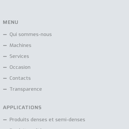
MENU
Qui sommes-nous
Machines
Services
Occasion
Contacts
Transparence
APPLICATIONS
Produits denses et semi-denses