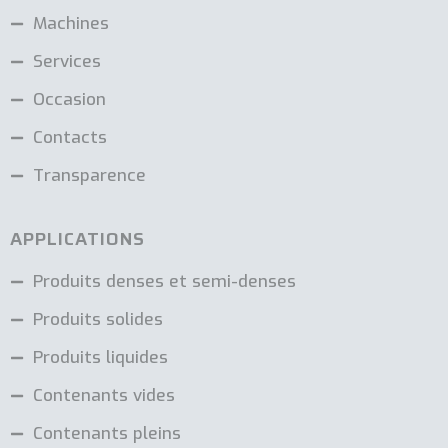
Machines
Services
Occasion
Contacts
Transparence
APPLICATIONS
Produits denses et semi-denses
Produits solides
Produits liquides
Contenants vides
Contenants pleins