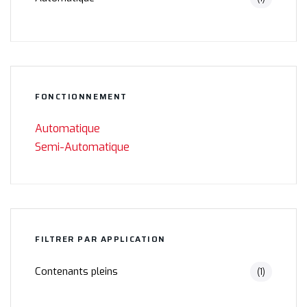
FONCTIONNEMENT
Automatique
Semi-Automatique
FILTRER PAR APPLICATION
Contenants pleins
(1)