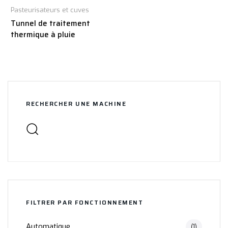
Pasteurisateurs et cuves
Tunnel de traitement
thermique à pluie
RECHERCHER UNE MACHINE
FILTRER PAR FONCTIONNEMENT
Automatique
(1)