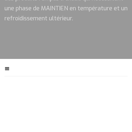
une phase de MAINTIEN en température et un
refroidissement ultérieur.
Filtra macchinari