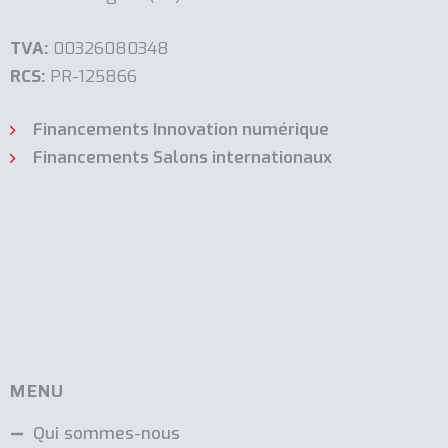
TVA:
00326080348
RCS:
PR-125866
Financements Innovation numérique
Financements Salons internationaux
MENU
Qui sommes-nous