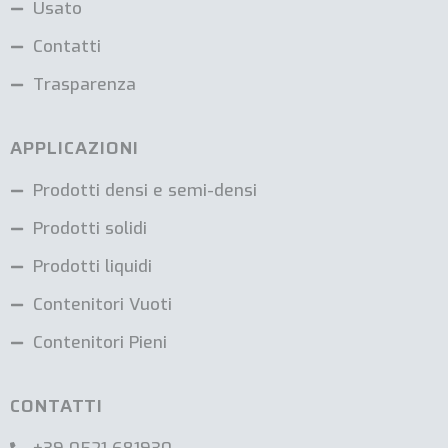
Usato
Contatti
Trasparenza
APPLICAZIONI
Prodotti densi e semi-densi
Prodotti solidi
Prodotti liquidi
Contenitori Vuoti
Contenitori Pieni
CONTATTI