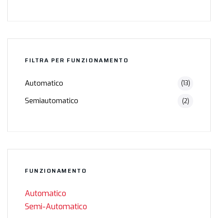
FILTRA PER FUNZIONAMENTO
Automatico
(13)
Semiautomatico
(2)
FUNZIONAMENTO
Automatico
Semi-Automatico