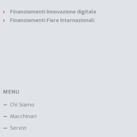
Finanziamenti Innovazione digitale
Finanziamenti Fiere Internazionali
MENU
Chi Siamo
Macchinari
Servizi