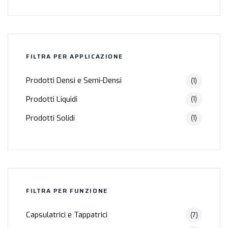
FILTRA PER APPLICAZIONE
Prodotti Densi e Semi-Densi
(1)
Prodotti Liquidi
(1)
Prodotti Solidi
(1)
FILTRA PER FUNZIONE
Capsulatrici e Tappatrici
(7)