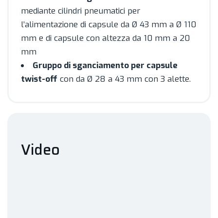
mediante cilindri pneumatici per
l’alimentazione di capsule da Ø 43 mm a Ø 110
mm e di capsule con altezza da 10 mm a 20
mm
Gruppo di sganciamento per capsule
twist-off
con da Ø 28 a 43 mm con 3 alette.
Video