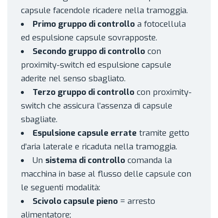
capsule facendole ricadere nella tramoggia.
Primo gruppo di controllo
a fotocellula
ed espulsione capsule sovrapposte.
Secondo gruppo di controllo
con
proximity-switch ed espulsione capsule
aderite nel senso sbagliato.
Terzo gruppo di controllo
con proximity-
switch che assicura l’assenza di capsule
sbagliate.
Espulsione capsule errate
tramite getto
d’aria laterale e ricaduta nella tramoggia.
Un
sistema di controllo
comanda la
macchina in base al flusso delle capsule con
le seguenti modalità:
Scivolo capsule pieno
= arresto
alimentatore;