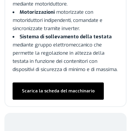
mediante motoriduttore.
Motorizzazioni
motorizzate con
motoriduttori indipendenti, comandate e
sincronizzate tramite inverter.
Sistema di sollevamento della testata
mediante gruppo elettromeccanico che
permette la regolazione in altezza della
testata in funzione dei contenitori con
dispositivi di sicurezza di minimo e di massima.
Scarica la scheda del macchinario