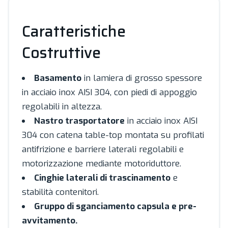
Caratteristiche
Costruttive
Basamento
in lamiera di grosso spessore
in acciaio inox AISI 304, con piedi di appoggio
regolabili in altezza.
Nastro trasportatore
in acciaio inox AISI
304 con catena table-top montata su profilati
antifrizione e barriere laterali regolabili e
motorizzazione mediante motoriduttore.
Cinghie laterali di trascinamento
e
stabilità contenitori.
Gruppo di sganciamento capsula e pre-
avvitamento.