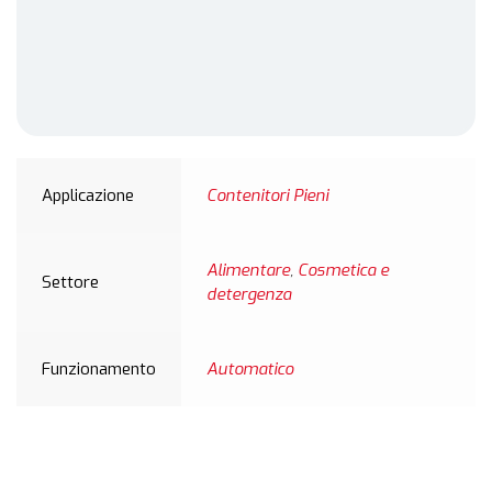
Applicazione
Contenitori Pieni
Alimentare
,
Cosmetica e
Settore
detergenza
Funzionamento
Automatico