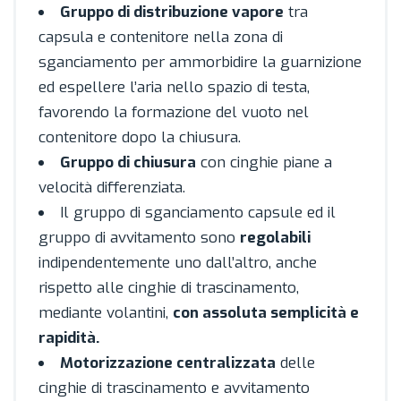
Gruppo di distribuzione vapore
tra
capsula e contenitore nella zona di
sganciamento per ammorbidire la guarnizione
ed espellere l’aria nello spazio di testa,
favorendo la formazione del vuoto nel
contenitore dopo la chiusura.
Gruppo di chiusura
con cinghie piane a
velocità differenziata.
Il gruppo di sganciamento capsule ed il
gruppo di avvitamento sono
regolabili
indipendentemente uno dall’altro, anche
rispetto alle cinghie di trascinamento,
mediante volantini,
con assoluta semplicità e
rapidità.
Motorizzazione centralizzata
delle
cinghie di trascinamento e avvitamento