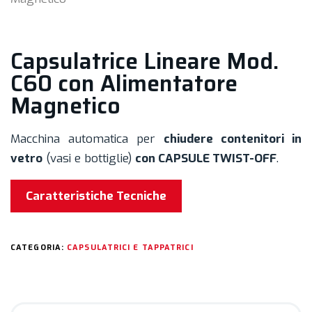
Capsulatrice Lineare Mod.
C60 con Alimentatore
Magnetico
Macchina automatica per
chiudere contenitori in
vetro
(vasi e bottiglie)
con CAPSULE TWIST-OFF
.
Caratteristiche Tecniche
CATEGORIA:
CAPSULATRICI E TAPPATRICI