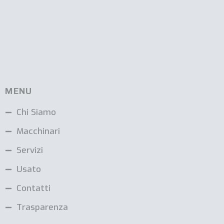
MENU
Chi Siamo
Macchinari
Servizi
Usato
Contatti
Trasparenza