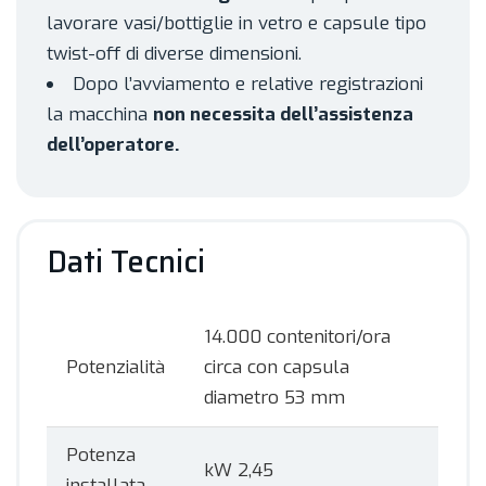
lavorare vasi/bottiglie in vetro e capsule tipo
twist-off di diverse dimensioni.
Dopo l’avviamento e relative registrazioni
la macchina
non necessita dell’assistenza
dell’operatore.
Dati Tecnici
14.000 contenitori/ora
Potenzialità
circa con capsula
diametro 53 mm
Potenza
kW 2,45
installata