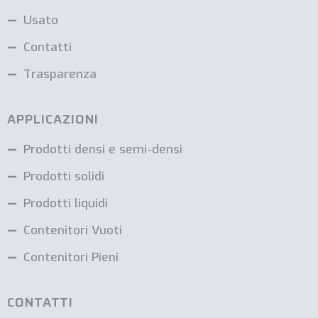
Usato
Contatti
Trasparenza
APPLICAZIONI
Prodotti densi e semi-densi
Prodotti solidi
Prodotti liquidi
Contenitori Vuoti
Contenitori Pieni
CONTATTI