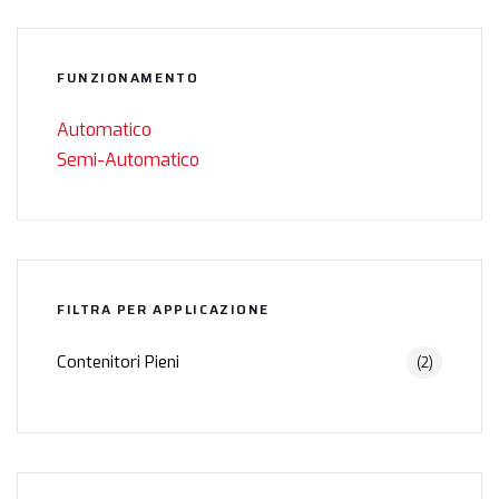
FUNZIONAMENTO
Automatico
Semi-Automatico
FILTRA PER APPLICAZIONE
Contenitori Pieni
(2)