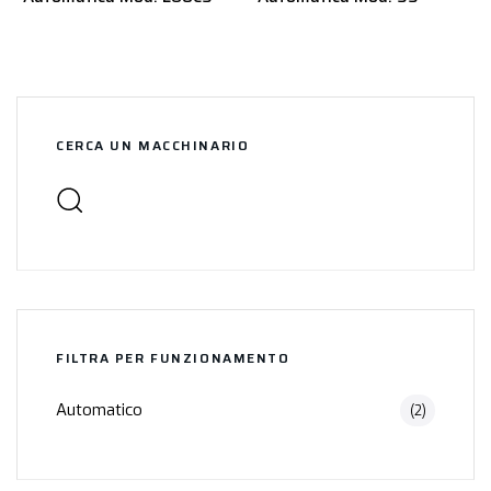
CERCA UN MACCHINARIO
FILTRA PER FUNZIONAMENTO
Automatico
(2)