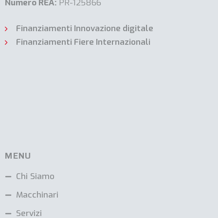
Numero REA:
PR-125866
Finanziamenti Innovazione digitale
Finanziamenti Fiere Internazionali
MENU
Chi Siamo
Macchinari
Servizi