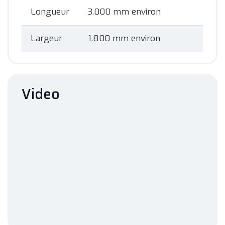
Longueur
3.000 mm environ
Largeur
1.800 mm environ
Video