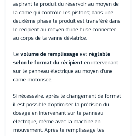
aspirant le produit du réservoir au moyen de
la came qui contrôle les pistons; dans une
deuxième phase le produit est transféré dans
le récipient au moyen d’une buse connectée
au corps de la vanne déviatrice.
Le
volume de remplissage
est
réglable
selon le format du récipient
en intervenant
sur le panneau électrique au moyen d’une
came motorisée.
Si nécessaire, après le changement de format
il est possible d’optimiser la précision du
dosage en intervenant sur le panneau
électrique, même avec la machine en
mouvement. Après le remplissage les