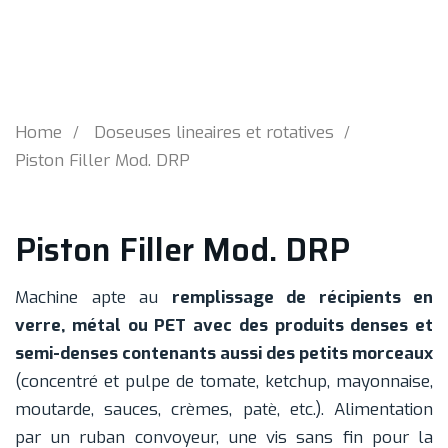
Home
Doseuses lineaires et rotatives
Piston Filler Mod. DRP
Piston Filler Mod. DRP
Machine apte au
remplissage de récipients en
verre, métal ou PET avec des produits denses et
semi-denses contenants aussi des petits morceaux
(concentré et pulpe de tomate, ketchup, mayonnaise,
moutarde, sauces, crèmes, patè, etc.). Alimentation
par un ruban convoyeur, une vis sans fin pour la