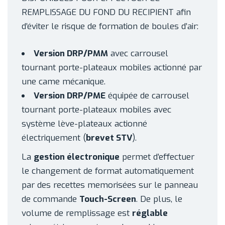
REMPLISSAGE DU FOND DU RECIPIENT afin
d’éviter le risque de formation de boules d’air:
Version DRP/PMM
avec carrousel
tournant porte-plateaux mobiles actionné par
une came mécanique.
Version DRP/PME
équipée de carrousel
tournant porte-plateaux mobiles avec
système lève-plateaux actionné
électriquement (
brevet STV
).
La
gestion électronique
permet d’effectuer
le changement de format automatiquement
par des recettes memorisées sur le panneau
de commande
Touch-Screen
. De plus, le
volume de remplissage est
réglable