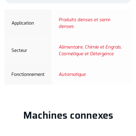
Produits denses et semi-
Application
denses
Alimentaire
,
Chimie et Engrais
,
Secteur
Cosmétique et Détergence
Fonctionnement
Automatique
Machines connexes