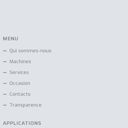
MENU
Qui sommes-nous
Machines
Services
Occasion
Contacts
Transparence
APPLICATIONS