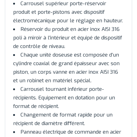
Carrousel supérieur porte-réservoir
produit et porte-pistons avec dispositif
électromécanique pour le réglage en hauteur.
Réservoir du produit en acier inox AISI 316
poli à miroir à l’intérieur et équipé de dispositif
de contrôle de niveau.
Chaque unité doseuse est composée d’un
cylindre coaxial de grand épaisseur avec son
piston, un corps vanne en acier inox AISI 316
et un robinet en matériel spécial.
Carrousel tournant inférieur porte-
récipients. Equipement en dotation pour un
format de récipient.
Changement de format rapide pour un
récipient de diamètre différent.
Panneau électrique de commande en acier