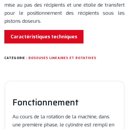
mise au pas des récipients et une étoile de transfert
pour le positionnement des récipients sous les
pistons doseurs.
Caractéristiques techniques
CATÉGORIE :
DOSEUSES LINEAIRES ET ROTATIVES
Fonctionnement
Au cours de la rotation de la machine, dans
une première phase, le cylindre est rempli en