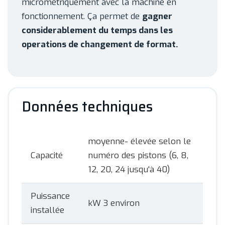
micrométriquement avec la machine en
fonctionnement. Ça permet de
gagner
considerablement du temps dans les
operations de changement de format.
Données techniques
moyenne- élevée selon le
Capacité
numéro des pistons (6, 8,
12, 20, 24 jusqu'à 40)
Puissance
kW 3 environ
installée