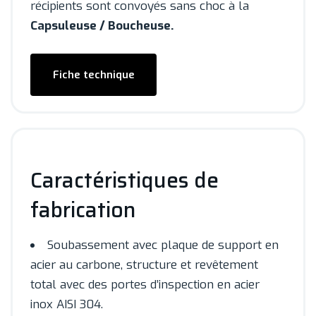
récipients sont convoyés sans choc à la
Capsuleuse / Boucheuse.
Fiche technique
Caractéristiques de
fabrication
Soubassement avec plaque de support en
acier au carbone, structure et revêtement
total avec des portes d’inspection en acier
inox AISI 304.