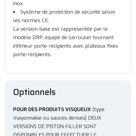
inox.
Système de protection de sécurité selon
les normes CE.
La version base est rappresentée par le
modèle DRP, équipé de carrousel tournant
inférieur porte-récipients avec plateaux fixes
porte-récipients.
Optionnels
POUR DES PRODUITS VISQUEUX
(type
mayonnaise ou sauces denses) DEUX
VERSIONS DE PISTON FILLER SONT
DISPONIBLES POUR EFFECTUER LE