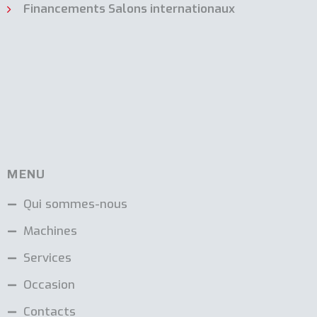
Financements Salons internationaux
MENU
Qui sommes-nous
Machines
Services
Occasion
Contacts