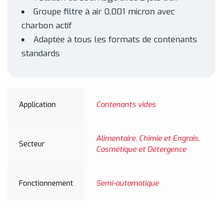
Groupe filtre à air 0,001 micron avec
charbon actif
Adaptée à tous les formats de contenants
standards
Application
Contenants vides
Alimentaire
,
Chimie et Engrais
,
Secteur
Cosmétique et Détergence
Fonctionnement
Semi-automatique