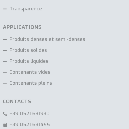
Transparence
APPLICATIONS
Produits denses et semi-denses
Produits solides
Produits liquides
Contenants vides
Contenants pleins
CONTACTS
+39 0521 681930
+39 0521 681455