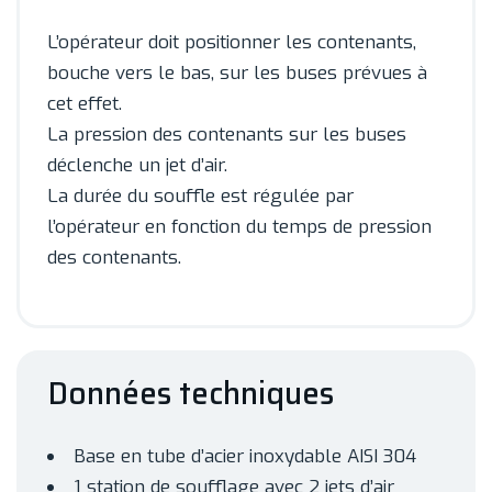
L’opérateur doit positionner les contenants,
bouche vers le bas, sur les buses prévues à
cet effet.
La pression des contenants sur les buses
déclenche un jet d’air.
La durée du souffle est régulée par
l’opérateur en fonction du temps de pression
des contenants.
Données techniques
Base en tube d’acier inoxydable AISI 304
1 station de soufflage avec 2 jets d’air