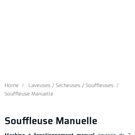
Home
Laveuses / Sécheuses / Souffleuses
Souffleuse Manuelle
Souffleuse Manuelle