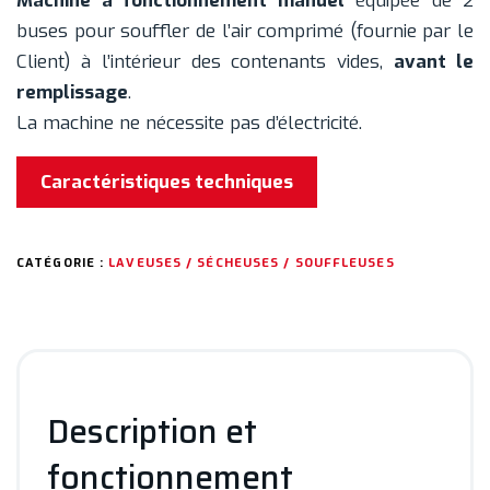
Machine à fonctionnement manuel
équipée de 2
buses pour souffler de l’air comprimé (fournie par le
Client) à l’intérieur des contenants vides,
avant le
remplissage
.
La machine ne nécessite pas d’électricité.
Caractéristiques techniques
CATÉGORIE :
LAVEUSES / SÉCHEUSES / SOUFFLEUSES
Description et
fonctionnement