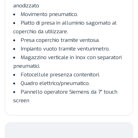
anodizzato
Movimento pneumatico.
Piatto di presa in alluminio sagomato al
coperchio da utilizzare.
Presa coperchio tramite ventosa.
Impianto vuoto tramite venturimetro.
Magazzino verticale in Inox con separatori
pneumatici.
Fotocellule presenza contenitori.
Quadro elettrico/pneumatico.
Pannello operatore Siemens da 7” touch
screen