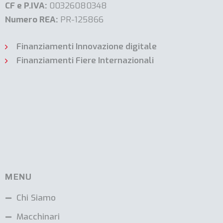
CF e P.IVA:
00326080348
Numero REA:
PR-125866
Finanziamenti Innovazione digitale
Finanziamenti Fiere Internazionali
MENU
Chi Siamo
Macchinari