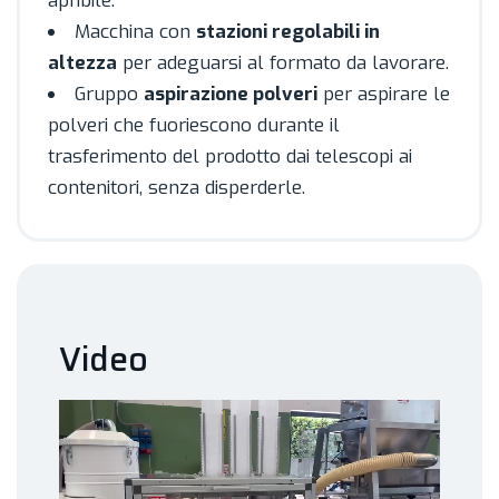
apribile.
Macchina con
stazioni regolabili in
altezza
per adeguarsi al formato da lavorare.
Gruppo
aspirazione polveri
per aspirare le
polveri che fuoriescono durante il
trasferimento del prodotto dai telescopi ai
contenitori, senza disperderle.
Video