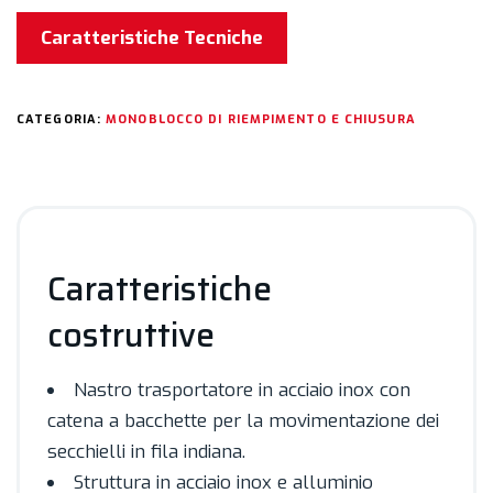
Caratteristiche Tecniche
CATEGORIA:
MONOBLOCCO DI RIEMPIMENTO E CHIUSURA
Caratteristiche
costruttive
Nastro trasportatore in acciaio inox con
catena a bacchette per la movimentazione dei
secchielli in fila indiana.
Struttura in acciaio inox e alluminio