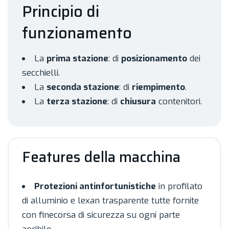
Principio di
funzionamento
La
prima stazione
: di
posizionamento
dei
secchielli.
La
seconda stazione
: di
riempimento
.
La
terza stazione
: di
chiusura
contenitori.
Features della macchina
Protezioni antinfortunistiche
in profilato
di alluminio e lexan trasparente tutte fornite
con finecorsa di sicurezza su ogni parte