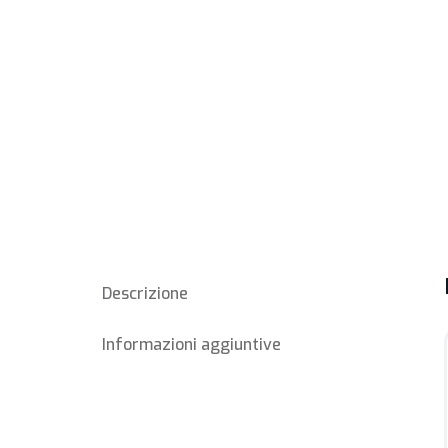
Descrizione
Informazioni aggiuntive