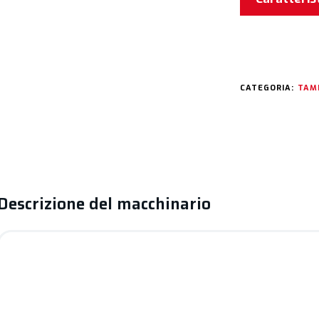
CATEGORIA:
TAM
Descrizione del macchinario