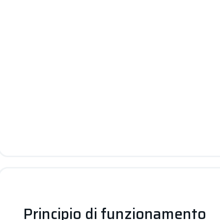
Principio di funzionamento