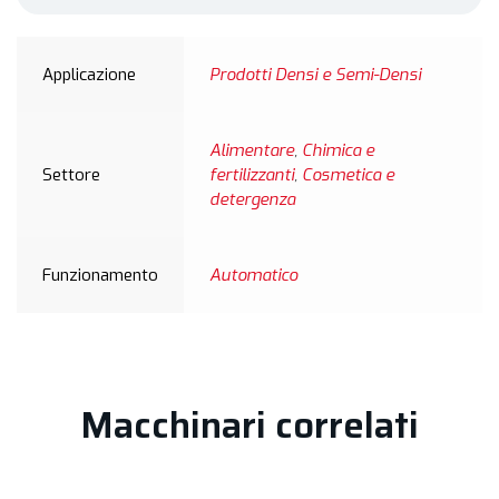
Applicazione
Prodotti Densi e Semi-Densi
Alimentare
,
Chimica e
Settore
fertilizzanti
,
Cosmetica e
detergenza
Funzionamento
Automatico
Macchinari correlati