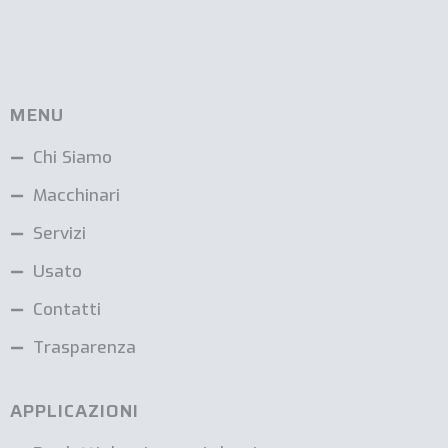
MENU
Chi Siamo
Macchinari
Servizi
Usato
Contatti
Trasparenza
APPLICAZIONI