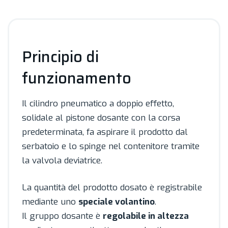
Principio di
funzionamento
Il cilindro pneumatico a doppio effetto,
solidale al pistone dosante con la corsa
predeterminata, fa aspirare il prodotto dal
serbatoio e lo spinge nel contenitore tramite
la valvola deviatrice.
La quantità del prodotto dosato è registrabile
mediante uno
speciale volantino
.
Il gruppo dosante è
regolabile in altezza