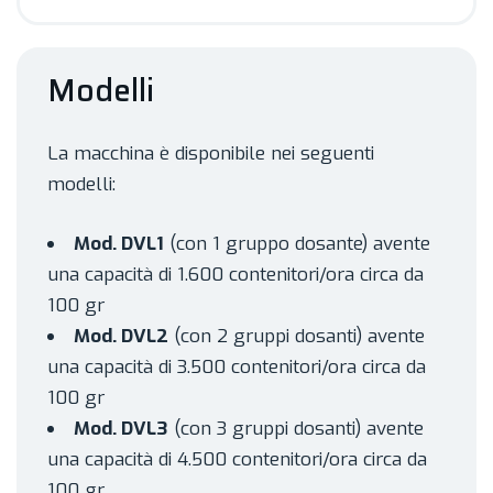
Modelli
La macchina è disponibile nei seguenti
modelli:
Mod. DVL1
(con 1 gruppo dosante) avente
una capacità di 1.600 contenitori/ora circa da
100 gr
Mod. DVL2
(con 2 gruppi dosanti) avente
una capacità di 3.500 contenitori/ora circa da
100 gr
Mod. DVL3
(con 3 gruppi dosanti) avente
una capacità di 4.500 contenitori/ora circa da
100 gr