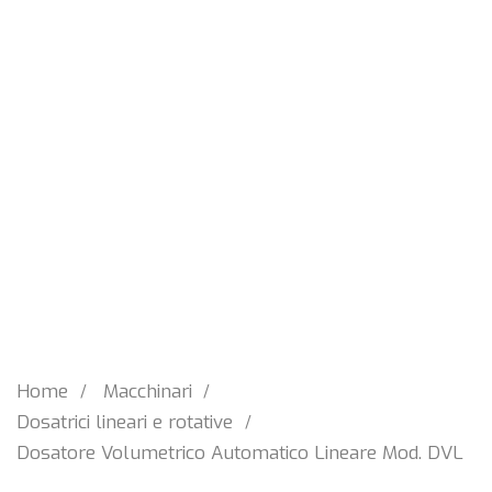
Home
Macchinari
Dosatrici lineari e rotative
Dosatore Volumetrico Automatico Lineare Mod. DVL