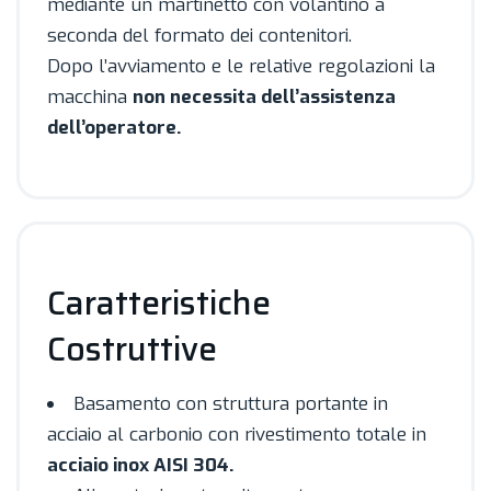
mediante un martinetto con volantino a
seconda del formato dei contenitori.
Dopo l’avviamento e le relative regolazioni la
macchina
non necessita dell’assistenza
dell’operatore.
Caratteristiche
Costruttive
Basamento con struttura portante in
acciaio al carbonio con rivestimento totale in
acciaio inox AISI 304.