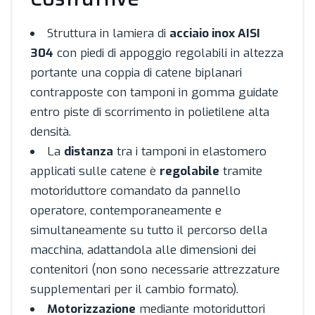
Struttura in lamiera di
acciaio inox AISI
304
con piedi di appoggio regolabili in altezza
portante una coppia di catene biplanari
contrapposte con tamponi in gomma guidate
entro piste di scorrimento in polietilene alta
densità.
La
distanza
tra i tamponi in elastomero
applicati sulle catene è
regolabile
tramite
motoriduttore comandato da pannello
operatore, contemporaneamente e
simultaneamente su tutto il percorso della
macchina, adattandola alle dimensioni dei
contenitori (non sono necessarie attrezzature
supplementari per il cambio formato).
Motorizzazione
mediante motoriduttori