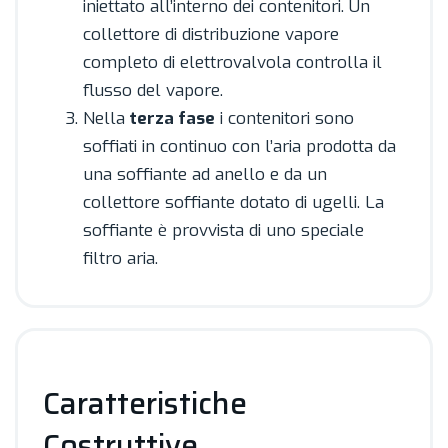
iniettato all’interno dei contenitori. Un
collettore di distribuzione vapore
completo di elettrovalvola controlla il
flusso del vapore.
Nella
terza fase
i contenitori sono
soffiati in continuo con l’aria prodotta da
una soffiante ad anello e da un
collettore soffiante dotato di ugelli. La
soffiante è provvista di uno speciale
filtro aria.
Caratteristiche
Costruttive