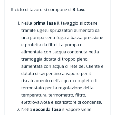
Il ciclo di lavoro si compone di
3 fasi:
Nella
prima fase
il lavaggio si ottiene
tramite ugelli spruzzatori alimentati da
una pompa centrifuga a bassa pressione
e protetta da filtri. La pompa è
alimentata con l’acqua contenuta nella
tramoggia dotata di troppo pieno,
alimentata con acqua di rete del Cliente e
dotata di serpentino a vapore per il
riscaldamento dell’acqua, completo di
termostato per la regolazione della
temperatura, termometro, filtro,
elettrovalvola e scaricatore di condensa.
Nella
seconda fase
il vapore viene