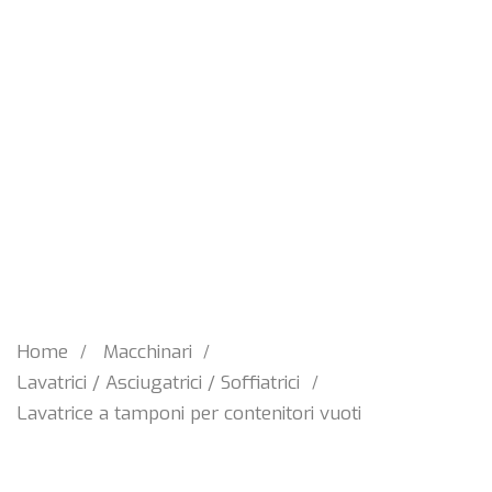
Home
Macchinari
Lavatrici / Asciugatrici / Soffiatrici
Lavatrice a tamponi per contenitori vuoti