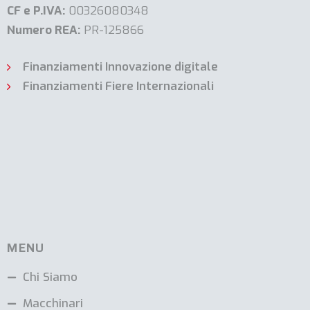
CF e P.IVA:
00326080348
Numero REA:
PR-125866
Finanziamenti Innovazione digitale
Finanziamenti Fiere Internazionali
MENU
Chi Siamo
Macchinari