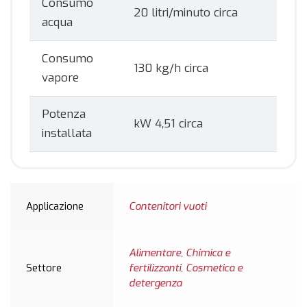
Consumo
20 litri/minuto circa
acqua
Consumo
130 kg/h circa
vapore
Potenza
kW 4,51 circa
installata
Applicazione
Contenitori vuoti
Alimentare
,
Chimica e
Settore
fertilizzanti
,
Cosmetica e
detergenza