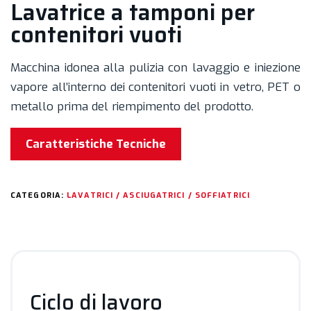
Lavatrice a tamponi per
contenitori vuoti
Macchina idonea alla pulizia con lavaggio e iniezione
vapore all’interno dei contenitori vuoti in vetro, PET o
metallo prima del riempimento del prodotto.
Caratteristiche Tecniche
CATEGORIA:
LAVATRICI / ASCIUGATRICI / SOFFIATRICI
Ciclo di lavoro