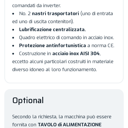
comandati da inverter.
No. 2
nastri trasportatori
(uno di entrata
ed uno di uscita contenitori).
Lubrificazione centralizzata.
Quadro elettrico di comando in acciaio inox.
Protezione antinfortunistica
a norma CE.
Costruzione in
acciaio inox AISI 304
,
eccetto alcuni particolari costruiti in materiale
diverso idoneo al loro funzionamento.
Optional
Secondo la richiesta, la macchina può essere
fornita con
TAVOLO di ALIMENTAZIONE