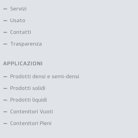
Servizi
Usato
Contatti
Trasparenza
APPLICAZIONI
Prodotti densi e semi-densi
Prodotti solidi
Prodotti liquidi
Contenitori Vuoti
Contenitori Pieni