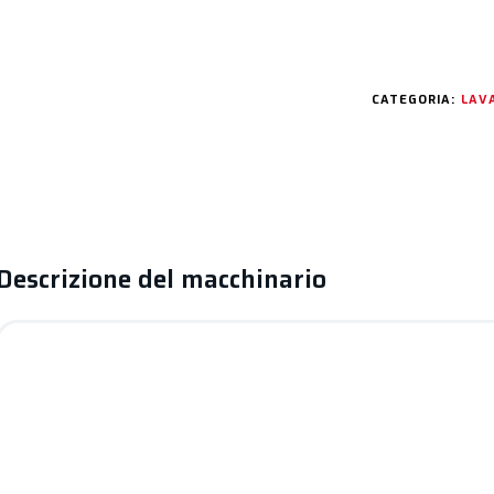
CATEGORIA:
LAVA
Descrizione del macchinario