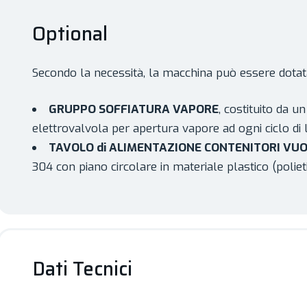
Optional
Secondo la necessità, la macchina può essere dotat
GRUPPO SOFFIATURA VAPORE
, costituito da u
elettrovalvola per apertura vapore ad ogni ciclo di 
TAVOLO di ALIMENTAZIONE CONTENITORI VUO
304 con piano circolare in materiale plastico (polieti
Dati Tecnici