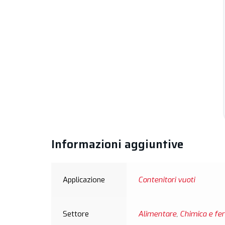
Informazioni aggiuntive
Applicazione
Contenitori vuoti
Settore
Alimentare
,
Chimica e fert