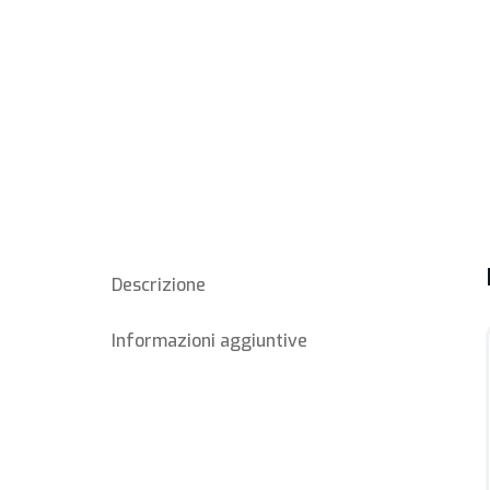
Descrizione
Informazioni aggiuntive