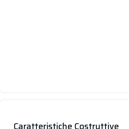
Caratteristiche Costruttive