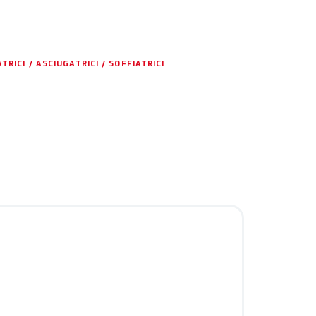
TRICI / ASCIUGATRICI / SOFFIATRICI