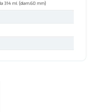
 da 314 ml (diam.60 mm)