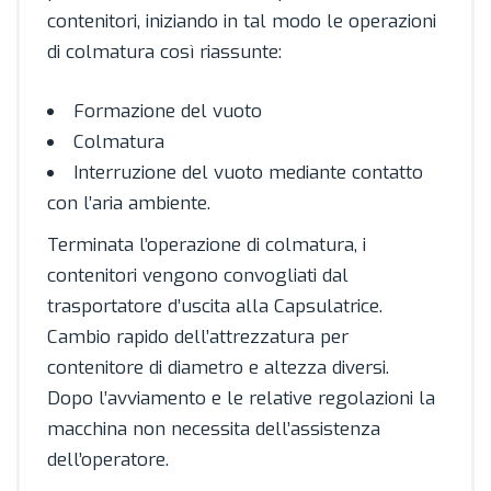
contenitori, iniziando in tal modo le operazioni
di colmatura così riassunte:
Formazione del vuoto
Colmatura
Interruzione del vuoto mediante contatto
con l’aria ambiente.
Terminata l’operazione di colmatura, i
contenitori vengono convogliati dal
trasportatore d’uscita alla Capsulatrice.
Cambio rapido dell’attrezzatura per
contenitore di diametro e altezza diversi.
Dopo l’avviamento e le relative regolazioni la
macchina non necessita dell’assistenza
dell’operatore.