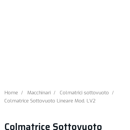
Home
Macchinari
Colmatrici sottovuoto
Colmatrice Sottovuoto Lineare Mod. LV2
Colmatrice Sottovuoto