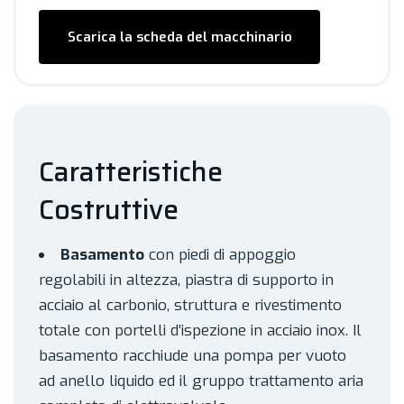
Scarica la scheda del macchinario
Caratteristiche
Costruttive
Basamento
con piedi di appoggio
regolabili in altezza, piastra di supporto in
acciaio al carbonio, struttura e rivestimento
totale con portelli d’ispezione in acciaio inox. Il
basamento racchiude una pompa per vuoto
ad anello liquido ed il gruppo trattamento aria