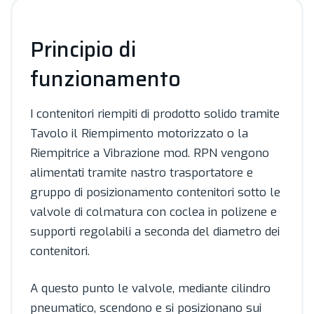
Principio di
funzionamento
I contenitori riempiti di prodotto solido tramite
Tavolo il Riempimento motorizzato o la
Riempitrice a Vibrazione mod. RPN vengono
alimentati tramite nastro trasportatore e
gruppo di posizionamento contenitori sotto le
valvole di colmatura con coclea in polizene e
supporti regolabili a seconda del diametro dei
contenitori.
A questo punto le valvole, mediante cilindro
pneumatico, scendono e si posizionano sui