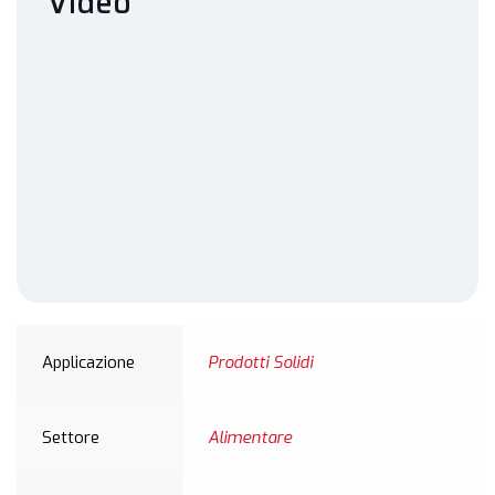
Video
Applicazione
Prodotti Solidi
Settore
Alimentare