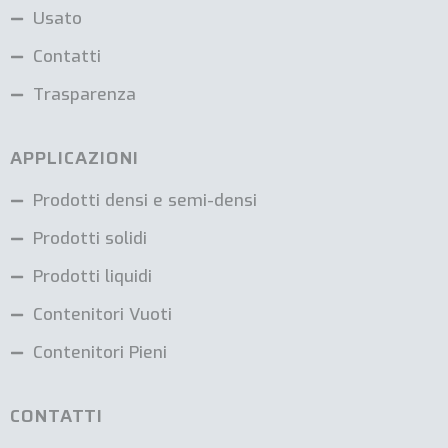
Usato
Contatti
Trasparenza
APPLICAZIONI
Prodotti densi e semi-densi
Prodotti solidi
Prodotti liquidi
Contenitori Vuoti
Contenitori Pieni
CONTATTI