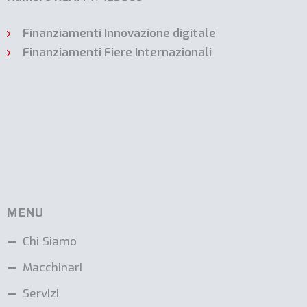
Finanziamenti Innovazione digitale
Finanziamenti Fiere Internazionali
MENU
Chi Siamo
Macchinari
Servizi