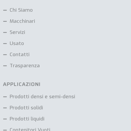
Chi Siamo
Macchinari
Servizi
Usato
Contatti
Trasparenza
APPLICAZIONI
Prodotti densi e semi-densi
Prodotti solidi
Prodotti liquidi
Contenitori Vuoti