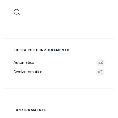
FILTRA PER FUNZIONAMENTO
Automatico
(32)
Semiautomatico
(8)
FUNZIONAMENTO