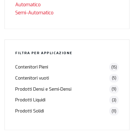
Automatico
Semi-Automatico
FILTRA PER APPLICAZIONE
Contenitori Pieni
(15)
Contenitori vuoti
(5)
Prodotti Densi e Semi-Densi
(9)
Prodotti Liquidi
(3)
Prodotti Solidi
(11)