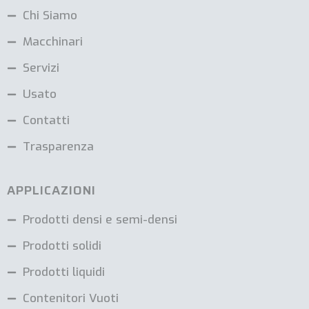
Chi Siamo
Macchinari
Servizi
Usato
Contatti
Trasparenza
APPLICAZIONI
Prodotti densi e semi-densi
Prodotti solidi
Prodotti liquidi
Contenitori Vuoti