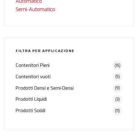
Automatico
Semi-Automatico
FILTRA PER APPLICAZIONE
Contenitori Pieni
(15)
Contenitori vuoti
(5)
Prodotti Densi e Semi-Densi
(9)
Prodotti Liquidi
(3)
Prodotti Solidi
(11)