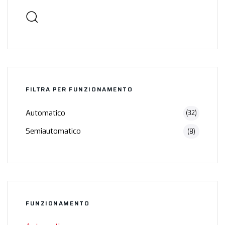
FILTRA PER FUNZIONAMENTO
Automatico
(32)
Semiautomatico
(8)
FUNZIONAMENTO